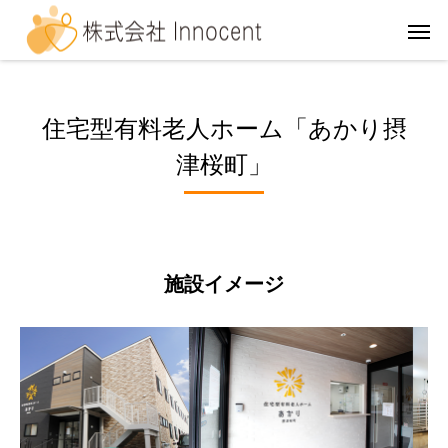
住宅型有料老人ホーム「あかり摂
津桜町」
施設イメージ