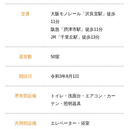
交通
大阪モノレール「沢良宜駅」徒歩
11分
阪急「摂津市駅」徒歩11分
JR「千里丘駅」徒歩13分
居室数
50室
開設日
令和3年8月1日
専有部設備
トイレ・洗面台・エアコン・カー
テン・照明器具
共用部設備
エレベーター・浴室