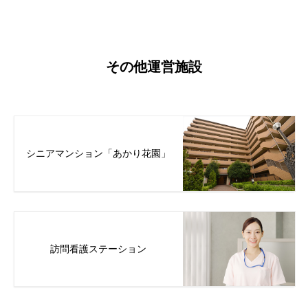
その他運営施設
シニアマンション「あかり花園」
訪問看護ステーション