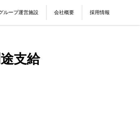
グループ運営施設
会社概要
採用情報
別途支給
。