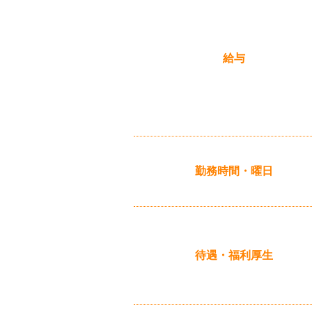
給与
勤務時間・曜日
待遇・福利厚生