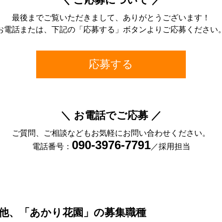
最後までご覧いただきまして、ありがとうございます！
お電話または、下記の「応募する」ボタンよりご応募ください
応募する
＼ お電話でご応募 ／
ご質問、ご相談などもお気軽にお問い合わせください。
090-3976-7791
電話番号：
／採用担当
他、「あかり花園」の募集職種