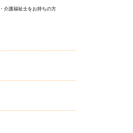
・介護福祉士をお持ちの方