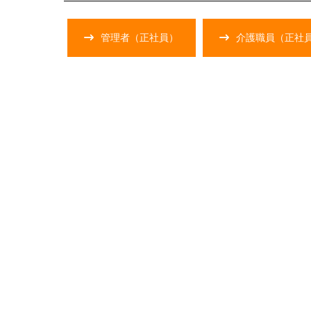
管理者（正社員）
介護職員（正社