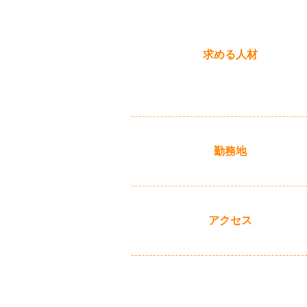
求める人材
勤務地
アクセス